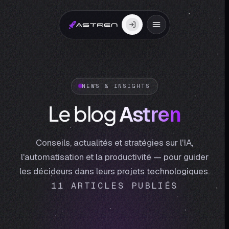
NEWS & INSIGHTS
Le blog
Astren
Conseils, actualités et stratégies sur l'IA,
l'automatisation et la productivité — pour guider
les décideurs dans leurs projets technologiques.
11 ARTICLES PUBLIÉS