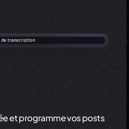
crée et programme vos posts