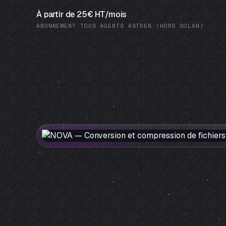
À partir de 25€ HT/mois
ABONNEMENT TOUS AGENTS ASTREN (HORS SOLAN)