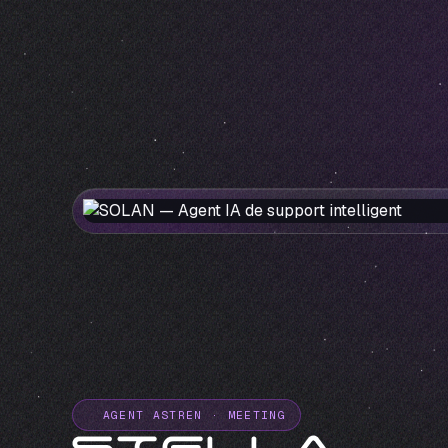
AGENT ASTREN · MEETING