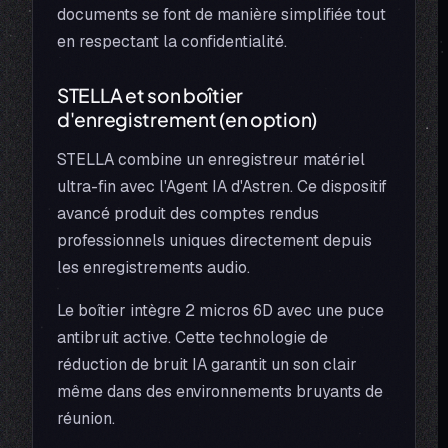
documents se font de manière simplifiée tout
en respectant la confidentialité.
STELLA et son boîtier
d'enregistrement (en option)
STELLA combine un enregistreur matériel
ultra-fin avec l'Agent IA d'Astren. Ce dispositif
avancé produit des comptes rendus
professionnels uniques directement depuis
les enregistrements audio.
Le boîtier intègre 2 micros 6D avec une puce
antibruit active. Cette technologie de
réduction de bruit IA garantit un son clair
même dans des environnements bruyants de
réunion.