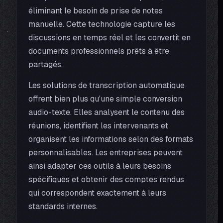
éliminant le besoin de prise de notes
manuelle. Cette technologie capture les
discussions en temps réel et les convertit en
documents professionnels prêts à être
partagés.
Les solutions de transcription automatique
offrent bien plus qu'une simple conversion
audio-texte. Elles analysent le contenu des
réunions, identifient les intervenants et
organisent les informations selon des formats
personnalisables. Les entreprises peuvent
ainsi adapter ces outils à leurs besoins
spécifiques et obtenir des comptes rendus
qui correspondent exactement à leurs
standards internes.