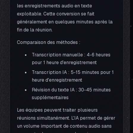
les enregistrements audio en texte
exploitable. Cette conversion se fait
généralement en quelques minutes après la
fin de la réunion.
Comparaison des méthodes :
Transcription manuelle : 4-6 heures
pour 1 heure d'enregistrement
Transcription IA : 5-15 minutes pour 1
heure d'enregistrement
Révision du texte IA : 30-45 minutes
supplémentaires
Les équipes peuvent traiter plusieurs
réunions simultanément. L'IA permet de gérer
un volume important de contenu audio sans