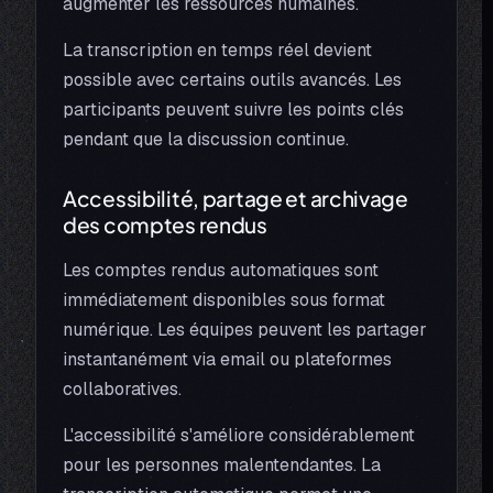
augmenter les ressources humaines.
La transcription en temps réel devient
possible avec certains outils avancés. Les
participants peuvent suivre les points clés
pendant que la discussion continue.
Accessibilité, partage et archivage
des comptes rendus
Les comptes rendus automatiques sont
immédiatement disponibles sous format
numérique. Les équipes peuvent les partager
instantanément via email ou plateformes
collaboratives.
L'accessibilité s'améliore considérablement
pour les personnes malentendantes. La