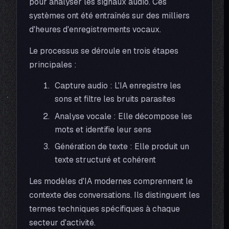
pour analyser les signaux audio. Ces
systèmes ont été entraînés sur des milliers
d'heures d'enregistrements vocaux.
Le processus se déroule en trois étapes
principales :
Capture audio : L'IA enregistre les
sons et filtre les bruits parasites
Analyse vocale : Elle décompose les
mots et identifie leur sens
Génération de texte : Elle produit un
texte structuré et cohérent
Les modèles d'IA modernes comprennent le
contexte des conversations. Ils distinguent les
termes techniques spécifiques à chaque
secteur d'activité.