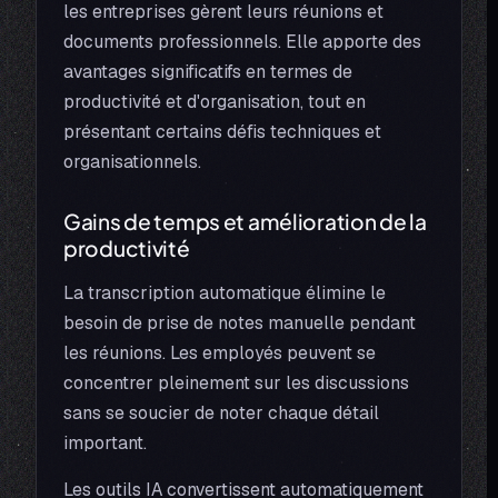
les entreprises gèrent leurs réunions et
documents professionnels. Elle apporte des
avantages significatifs en termes de
productivité et d'organisation, tout en
présentant certains défis techniques et
organisationnels.
Gains de temps et amélioration de la
productivité
La transcription automatique élimine le
besoin de prise de notes manuelle pendant
les réunions. Les employés peuvent se
concentrer pleinement sur les discussions
sans se soucier de noter chaque détail
important.
Les outils IA convertissent automatiquement