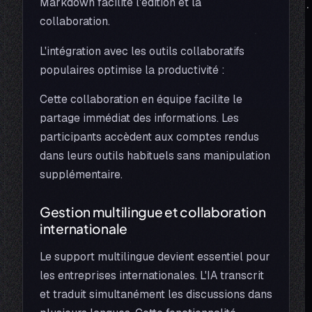
Markdown facilite l'édition et la
collaboration.
L'intégration avec les outils collaboratifs
populaires optimise la productivité :
Cette collaboration en équipe facilite le
partage immédiat des informations. Les
participants accèdent aux comptes rendus
dans leurs outils habituels sans manipulation
supplémentaire.
Gestion multilingue et collaboration
internationale
Le support multilingue devient essentiel pour
les entreprises internationales. L'IA transcrit
et traduit simultanément les discussions dans