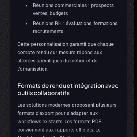
Réunions commerciales : prospects,
ventes, budgets
Réunions RH : évaluations, formations,
recrutements
Cette personnalisation garantit que chaque
compte rendu sur mesure répond aux
attentes spécifiques du métier et de
l'organisation.
Formats de rendu et intégration avec
outils collaboratifs
Les solutions modernes proposent plusieurs
formats d'export pour s'adapter aux
workflows existants. Les formats PDF
conviennent aux rapports officiels. Le