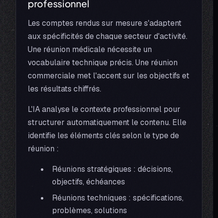
professionnel
Les comptes rendus sur mesure s'adaptent
aux spécificités de chaque secteur d'activité.
Une réunion médicale nécessite un
vocabulaire technique précis. Une réunion
commerciale met l'accent sur les objectifs et
les résultats chiffrés.
L'IA analyse le contexte professionnel pour
structurer automatiquement le contenu. Elle
identifie les éléments clés selon le type de
réunion :
Réunions stratégiques : décisions,
objectifs, échéances
Réunions techniques : spécifications,
problèmes, solutions