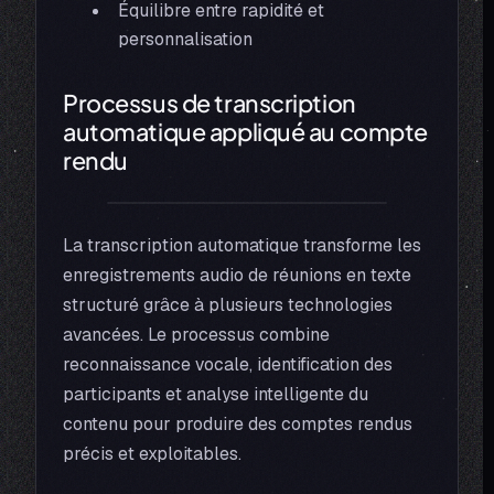
Équilibre entre rapidité et
personnalisation
Processus de transcription
automatique appliqué au compte
rendu
La transcription automatique transforme les
enregistrements audio de réunions en texte
structuré grâce à plusieurs technologies
avancées. Le processus combine
reconnaissance vocale, identification des
participants et analyse intelligente du
contenu pour produire des comptes rendus
précis et exploitables.