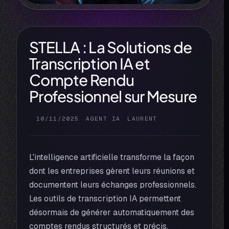
STELLA : La Solutions de
Transcription IA et
Compte Rendu
Professionnel sur Mesure
10/11/2025
AGENT IA
LAURENT
L'intelligence artificielle transforme la façon
dont les entreprises gèrent leurs réunions et
documentent leurs échanges professionnels.
Les outils de transcription IA permettent
désormais de générer automatiquement des
comptes rendus structurés et précis,