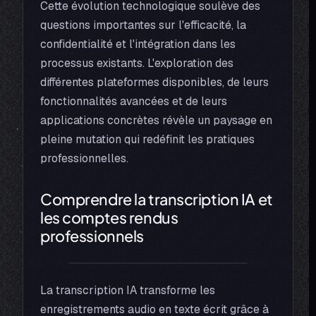
Cette évolution technologique soulève des
questions importantes sur l'efficacité, la
confidentialité et l'intégration dans les
processus existants. L'exploration des
différentes plateformes disponibles, de leurs
fonctionnalités avancées et de leurs
applications concrètes révèle un paysage en
pleine mutation qui redéfinit les pratiques
professionnelles.
Comprendre la transcription IA et
les comptes rendus
professionnels
La transcription IA transforme les
enregistrements audio en texte écrit grâce à