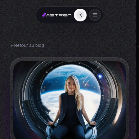
Retour au blog