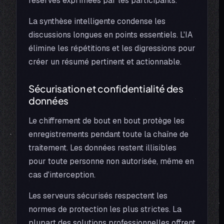
réserves exprimées par les participants.
La synthèse intelligente condense les
discussions longues en points essentiels. L'IA
élimine les répétitions et les digressions pour
créer un résumé pertinent et actionnable.
Sécurisation et confidentialité des
données
Le chiffrement de bout en bout protège les
enregistrements pendant toute la chaîne de
traitement. Les données restent illisibles
pour toute personne non autorisée, même en
cas d'interception.
Les serveurs sécurisés respectent les
normes de protection les plus strictes. La
plupart des solutions professionnelles offrent