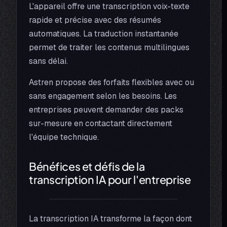
L'appareil offre une transcription voix-texte
rapide et précise avec des résumés
automatiques. La traduction instantanée
permet de traiter les contenus multilingues
sans délai.
Astren propose des forfaits flexibles avec ou
sans engagement selon les besoins. Les
entreprises peuvent demander des packs
sur-mesure en contactant directement
l'équipe technique.
Bénéfices et défis de la
transcription IA pour l'entreprise
La transcription IA transforme la façon dont