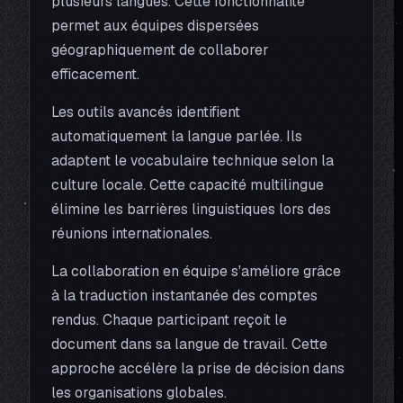
plusieurs langues. Cette fonctionnalité
permet aux équipes dispersées
géographiquement de collaborer
efficacement.
Les outils avancés identifient
automatiquement la langue parlée. Ils
adaptent le vocabulaire technique selon la
culture locale. Cette capacité multilingue
élimine les barrières linguistiques lors des
réunions internationales.
La collaboration en équipe s'améliore grâce
à la traduction instantanée des comptes
rendus. Chaque participant reçoit le
document dans sa langue de travail. Cette
approche accélère la prise de décision dans
les organisations globales.