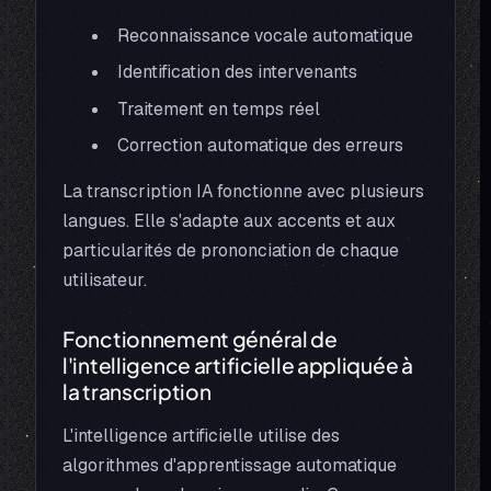
Reconnaissance vocale automatique
Identification des intervenants
Traitement en temps réel
Correction automatique des erreurs
La transcription IA fonctionne avec plusieurs
langues. Elle s'adapte aux accents et aux
particularités de prononciation de chaque
utilisateur.
Fonctionnement général de
l'intelligence artificielle appliquée à
la transcription
L'intelligence artificielle utilise des
algorithmes d'apprentissage automatique