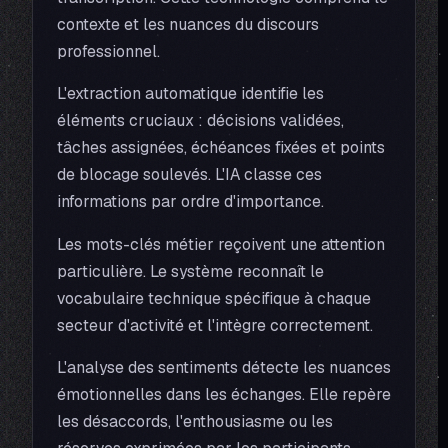
contexte et les nuances du discours
professionnel.
L'extraction automatique identifie les
éléments cruciaux : décisions validées,
tâches assignées, échéances fixées et points
de blocage soulevés. L'IA classe ces
informations par ordre d'importance.
Les mots-clés métier reçoivent une attention
particulière. Le système reconnaît le
vocabulaire technique spécifique à chaque
secteur d'activité et l'intègre correctement.
L'analyse des sentiments détecte les nuances
émotionnelles dans les échanges. Elle repère
les désaccords, l'enthousiasme ou les