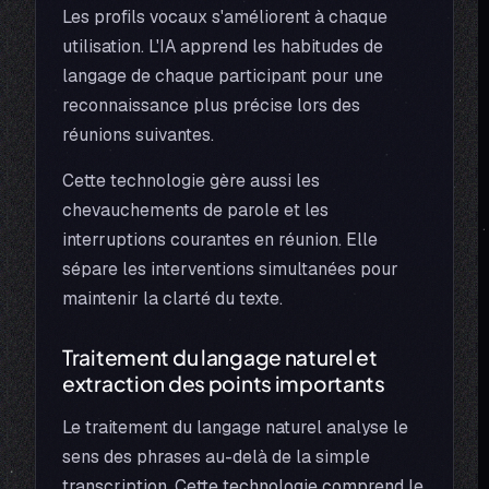
Les profils vocaux s'améliorent à chaque
utilisation. L'IA apprend les habitudes de
langage de chaque participant pour une
reconnaissance plus précise lors des
réunions suivantes.
Cette technologie gère aussi les
chevauchements de parole et les
interruptions courantes en réunion. Elle
sépare les interventions simultanées pour
maintenir la clarté du texte.
Traitement du langage naturel et
extraction des points importants
Le traitement du langage naturel analyse le
sens des phrases au-delà de la simple
transcription. Cette technologie comprend le