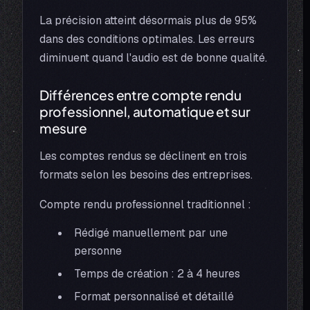
La précision atteint désormais plus de 95%
dans des conditions optimales. Les erreurs
diminuent quand l'audio est de bonne qualité.
Différences entre compte rendu
professionnel, automatique et sur
mesure
Les comptes rendus se déclinent en trois
formats selon les besoins des entreprises.
Compte rendu professionnel traditionnel :
Rédigé manuellement par une
personne
Temps de création : 2 à 4 heures
Format personnalisé et détaillé