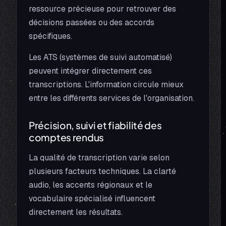
ressource précieuse pour retrouver des
décisions passées ou des accords
spécifiques.
Les ATS (systèmes de suivi automatisé)
peuvent intégrer directement ces
transcriptions. L'information circule mieux
entre les différents services de l'organisation.
Précision, suivi et fiabilité des
comptes rendus
La qualité de transcription varie selon
plusieurs facteurs techniques. La clarté
audio, les accents régionaux et le
vocabulaire spécialisé influencent
directement les résultats.