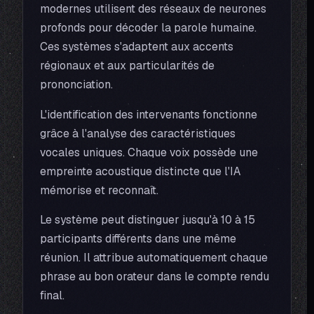
modernes utilisent des réseaux de neurones
profonds pour décoder la parole humaine.
Ces systèmes s'adaptent aux accents
régionaux et aux particularités de
prononciation.
L'identification des intervenants fonctionne
grâce à l'analyse des caractéristiques
vocales uniques. Chaque voix possède une
empreinte acoustique distincte que l'IA
mémorise et reconnaît.
Le système peut distinguer jusqu'à 10 à 15
participants différents dans une même
réunion. Il attribue automatiquement chaque
phrase au bon orateur dans le compte rendu
final.