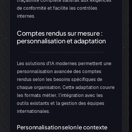
traçabilité complète satisfait aux exigences
de conformité et facilite les contrôles
internes.
Comptes rendus sur mesure :
personnalisation et adaptation
Les solutions d'IA modernes permettent une
personnalisation avancée des comptes
rendus selon les besoins spécifiques de
chaque organisation. Cette adaptation couvre
les formats métier, l'intégration avec les
outils existants et la gestion des équipes
internationales.
Personnalisation selon le contexte