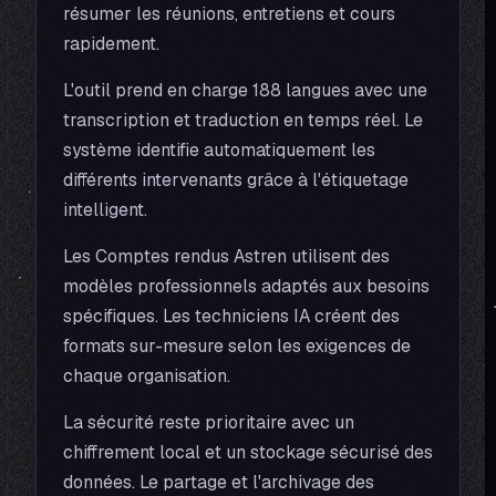
résumer les réunions, entretiens et cours
rapidement.
L'outil prend en charge 188 langues avec une
transcription et traduction en temps réel. Le
système identifie automatiquement les
différents intervenants grâce à l'étiquetage
intelligent.
Les Comptes rendus Astren utilisent des
modèles professionnels adaptés aux besoins
spécifiques. Les techniciens IA créent des
formats sur-mesure selon les exigences de
chaque organisation.
La sécurité reste prioritaire avec un
chiffrement local et un stockage sécurisé des
données. Le partage et l'archivage des