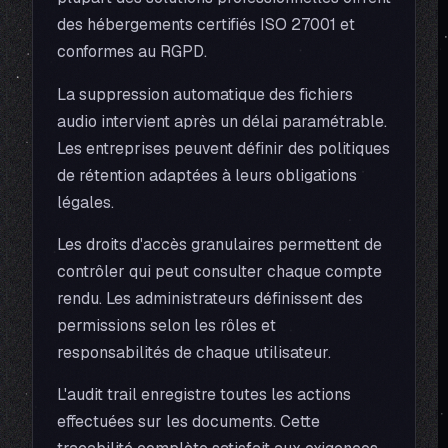
des hébergements certifiés ISO 27001 et
conformes au RGPD.
La suppression automatique des fichiers
audio intervient après un délai paramétrable.
Les entreprises peuvent définir des politiques
de rétention adaptées à leurs obligations
légales.
Les droits d'accès granulaires permettent de
contrôler qui peut consulter chaque compte
rendu. Les administrateurs définissent des
permissions selon les rôles et
responsabilités de chaque utilisateur.
L'audit trail enregistre toutes les actions
effectuées sur les documents. Cette