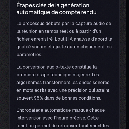
Étapes clés de la génération
automatique de compte rendu
Le processus débute par la capture audio de
la réunion en temps réel ou à partir d'un
fichier enregistré. L'outil IA analyse d'abord la
qualité sonore et ajuste automatiquement les
paramètres.
La conversion audio-texte constitue la
première étape technique majeure. Les
algorithmes transforment les ondes sonores
en mots écrits avec une précision qui atteint
souvent 95% dans de bonnes conditions.
L'horodatage automatique marque chaque
intervention avec l'heure précise. Cette
fonction permet de retrouver facilement les