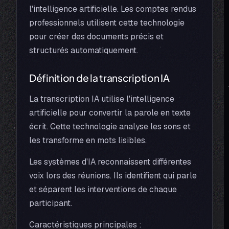
l'intelligence artificielle. Les comptes rendus
professionnels utilisent cette technologie
pour créer des documents précis et
structurés automatiquement.
Définition de la transcription IA
La transcription IA utilise l'intelligence
artificielle pour convertir la parole en texte
écrit. Cette technologie analyse les sons et
les transforme en mots lisibles.
Les systèmes d'IA reconnaissent différentes
voix lors des réunions. Ils identifient qui parle
et séparent les interventions de chaque
participant.
Caractéristiques principales :