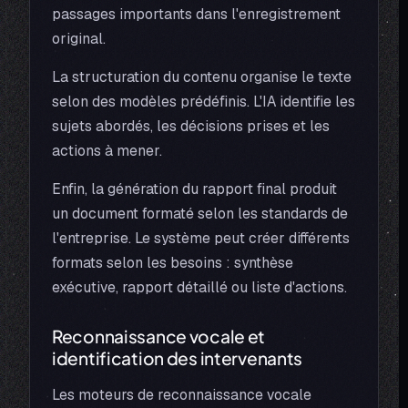
passages importants dans l'enregistrement
original.
La structuration du contenu organise le texte
selon des modèles prédéfinis. L'IA identifie les
sujets abordés, les décisions prises et les
actions à mener.
Enfin, la génération du rapport final produit
un document formaté selon les standards de
l'entreprise. Le système peut créer différents
formats selon les besoins : synthèse
exécutive, rapport détaillé ou liste d'actions.
Reconnaissance vocale et
identification des intervenants
Les moteurs de reconnaissance vocale