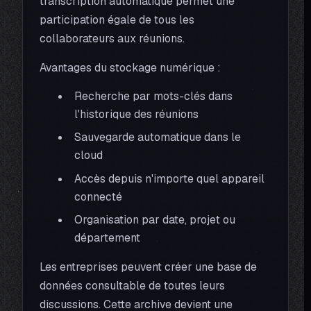
transcription automatique permet une
participation égale de tous les
collaborateurs aux réunions.
Avantages du stockage numérique :
Recherche par mots-clés dans
l'historique des réunions
Sauvegarde automatique dans le
cloud
Accès depuis n'importe quel appareil
connecté
Organisation par date, projet ou
département
Les entreprises peuvent créer une base de
données consultable de toutes leurs
discussions. Cette archive devient une