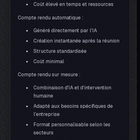
Coût élevé en temps et ressources
Compte rendu automatique :
Généré directement par l'IA
Création instantanée après la réunion
Structure standardisée
Coût minimal
Compte rendu sur mesure :
Combinaison d'IA et d'intervention
humaine
Adapté aux besoins spécifiques de
l'entreprise
Format personnalisable selon les
secteurs