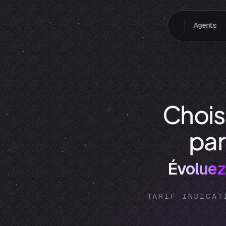
Agents
Chois
par
Évoluez
TARIF INDICAT