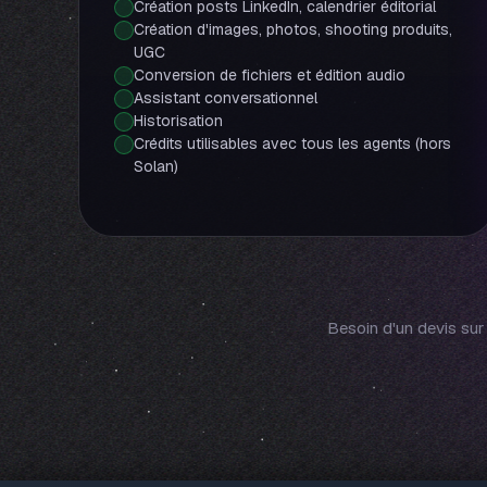
Création posts LinkedIn, calendrier éditorial
Création d'images, photos, shooting produits,
UGC
Conversion de fichiers et édition audio
Assistant conversationnel
Historisation
Crédits utilisables avec tous les agents (hors
Solan)
Besoin d'un devis su