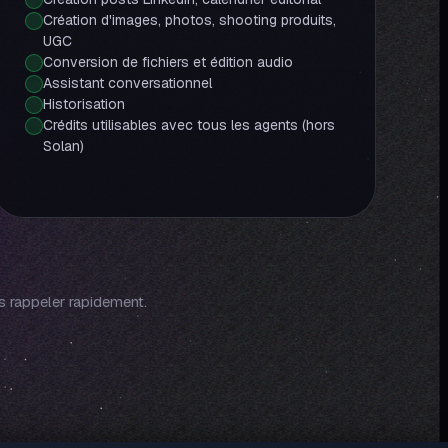
Création d'images, photos, shooting produits,
UGC
Conversion de fichiers et édition audio
Assistant conversationnel
Historisation
Crédits utilisables avec tous les agents (hors
Solan)
 rappeler rapidement.