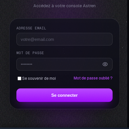
Accédez à votre console Astren
ADRESSE EMAIL
MOT DE PASSE
Mot de passe oublié ?
Se souvenir de moi
Se connecter