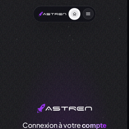
Connexion à votre
compte