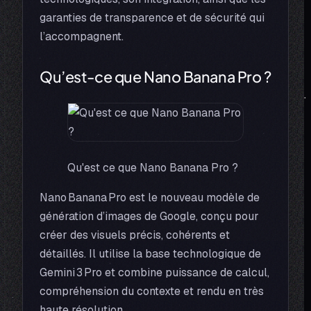
garanties de transparence et de sécurité qui
l’accompagnent.
Qu’est-ce que Nano Banana Pro ?
Qu'est ce que Nano Banana Pro ?
Nano Banana Pro est le nouveau modèle de
génération d’images de Google, conçu pour
créer des visuels précis, cohérents et
détaillés. Il utilise la base technologique de
Gemini 3 Pro et combine puissance de calcul,
compréhension du contexte et rendu en très
haute résolution.