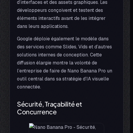
d’interfaces et des assets graphiques. Les
développeurs conçoivent et testent des
éléments interactifs avant de les intégrer
dans leurs applications.
Google déploie également le modèle dans
des services comme Slides, Vids et d’autres
solutions internes de conception. Cette
diffusion élargie montre la volonté de
l’entreprise de faire de Nano Banana Pro un
outil central dans sa stratégie d’IA visuelle
connectée.
Sécurité, Traçabilité et
Concurrence