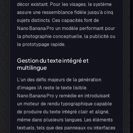
décor existant. Pour les visages, le système
assure une ressemblance fidèle jusqu’à cinq
sujets distincts. Ces capacités font de
Nano Banana Pro un modèle performant pour
la photographie conceptuelle, la publicité ou
le prototypage rapide.
Gestion du texte intégré et
multilingue
L’un des défis majeurs de la génération
d’images IA reste le texte lisible.
Nano Banana Pro y remédie en introduisant
un moteur de rendu typographique capable
de produire du texte intégré clair et aligné,
même dans plusieurs langues. Les éléments
textuels, tels que des panneaux ou interfaces