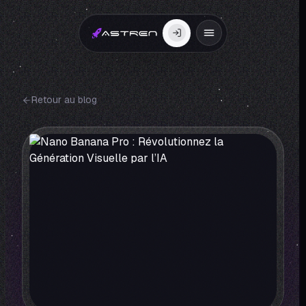
Retour au blog