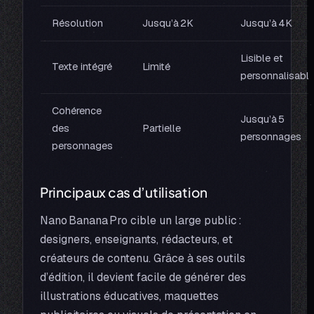
Résolution
Jusqu’à 2K
Jusqu’à 4K
Lisible et
Texte intégré
Limité
personnalisabl
Cohérence
Jusqu’à 5
des
Partielle
personnages
personnages
Principaux cas d’utilisation
Nano Banana Pro cible un large public :
designers, enseignants, rédacteurs, et
créateurs de contenu. Grâce à ses outils
d’édition, il devient facile de générer des
illustrations éducatives, maquettes