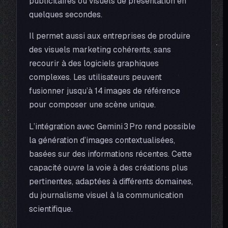
publicitaires ou visuels de présentation en
quelques secondes.
Il permet aussi aux entreprises de produire
des visuels marketing cohérents, sans
recourir à des logiciels graphiques
complexes. Les utilisateurs peuvent
fusionner jusqu’à 14 images de référence
pour composer une scène unique.
L’intégration avec Gemini 3 Pro rend possible
la génération d’images contextualisées,
basées sur des informations récentes. Cette
capacité ouvre la voie à des créations plus
pertinentes, adaptées à différents domaines,
du journalisme visuel à la communication
scientifique.