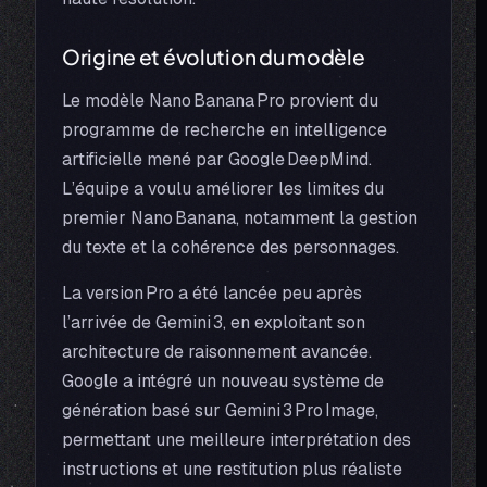
Origine et évolution du modèle
Le modèle Nano Banana Pro provient du
programme de recherche en intelligence
artificielle mené par Google DeepMind.
L’équipe a voulu améliorer les limites du
premier Nano Banana, notamment la gestion
du texte et la cohérence des personnages.
La version Pro a été lancée peu après
l’arrivée de Gemini 3, en exploitant son
architecture de raisonnement avancée.
Google a intégré un nouveau système de
génération basé sur Gemini 3 Pro Image,
permettant une meilleure interprétation des
instructions et une restitution plus réaliste