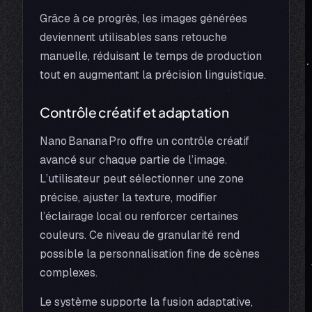
Grâce à ce progrès, les images générées
deviennent utilisables sans retouche
manuelle, réduisant le temps de production
tout en augmentant la précision linguistique.
Contrôle créatif et adaptation
Nano Banana Pro offre un contrôle créatif
avancé sur chaque partie de l’image.
L’utilisateur peut sélectionner une zone
précise, ajuster la texture, modifier
l’éclairage local ou renforcer certaines
couleurs. Ce niveau de granularité rend
possible la personnalisation fine de scènes
complexes.
Le système supporte la fusion adaptative,