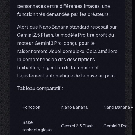
personnages entre différentes images, une
fonction très demandée par les créateurs.
Alors que Nano Banana standard reposait sur
Gemini 2.5 Flash, le modèle Pro tire profit du
moteur Gemini 3 Pro, conçu pour le
raisonnement visuel complexe. Cela améliore
la compréhension des descriptions
textuelles, la gestion de la lumière et
l’ajustement automatique de la mise au point.
Tableau comparatif :
Fonction
Nano Banana
Nano Banana P
Base
Gemini 2.5 Flash
Gemini 3 Pro
technologique