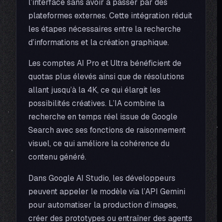
l’interface sans avoir à passer par des
plateformes externes. Cette intégration réduit
les étapes nécessaires entre la recherche
d’informations et la création graphique.
Les comptes AI Pro et Ultra bénéficient de
quotas plus élevés ainsi que de résolutions
allant jusqu’à la 4K, ce qui élargit les
possibilités créatives. L’IA combine la
recherche en temps réel issue de Google
Search avec ses fonctions de raisonnement
visuel, ce qui améliore la cohérence du
contenu généré.
Dans Google AI Studio, les développeurs
peuvent appeler le modèle via l’API Gemini
pour automatiser la production d’images,
créer des prototypes ou entraîner des agents