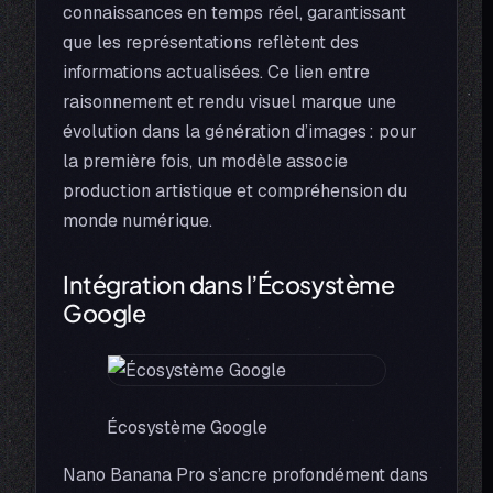
connaissances en temps réel, garantissant
que les représentations reflètent des
informations actualisées. Ce lien entre
raisonnement et rendu visuel marque une
évolution dans la génération d’images : pour
la première fois, un modèle associe
production artistique et compréhension du
monde numérique.
Intégration dans l’Écosystème
Google
Écosystème Google
Nano Banana Pro s’ancre profondément dans