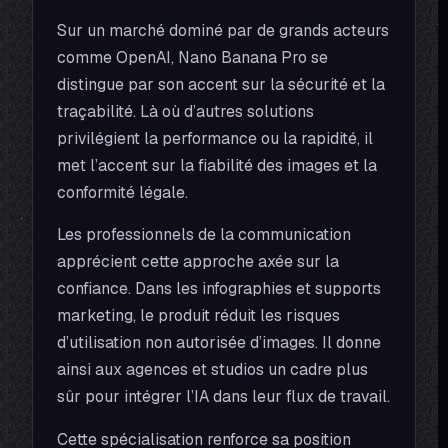
Sur un marché dominé par de grands acteurs
comme OpenAI, Nano Banana Pro se
distingue par son accent sur la sécurité et la
traçabilité. Là où d’autres solutions
privilégient la performance ou la rapidité, il
met l’accent sur la fiabilité des images et la
conformité légale.
Les professionnels de la communication
apprécient cette approche axée sur la
confiance. Dans les infographies et supports
marketing, le produit réduit les risques
d’utilisation non autorisée d’images. Il donne
ainsi aux agences et studios un cadre plus
sûr pour intégrer l’IA dans leur flux de travail.
Cette spécialisation renforce sa position