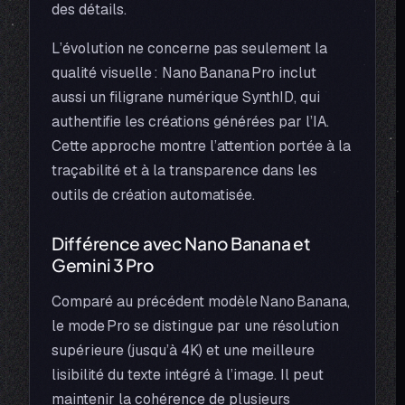
des détails.
L’évolution ne concerne pas seulement la
qualité visuelle : Nano Banana Pro inclut
aussi un filigrane numérique SynthID, qui
authentifie les créations générées par l’IA.
Cette approche montre l’attention portée à la
traçabilité et à la transparence dans les
outils de création automatisée.
Différence avec Nano Banana et
Gemini 3 Pro
Comparé au précédent modèle Nano Banana,
le mode Pro se distingue par une résolution
supérieure (jusqu’à 4K) et une meilleure
lisibilité du texte intégré à l’image. Il peut
maintenir la cohérence de plusieurs