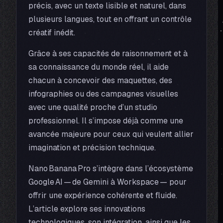
précis, avec un texte lisible et naturel, dans
plusieurs langues, tout en offrant un contrôle
créatif inédit.
Grâce à ses capacités de raisonnement et à
sa connaissance du monde réel, il aide
chacun à concevoir des maquettes, des
infographies ou des campagnes visuelles
avec une qualité proche d’un studio
professionnel. Il s’impose déjà comme une
avancée majeure pour ceux qui veulent allier
imagination et précision technique.
Nano Banana Pro s’intègre dans l’écosystème
Google AI — de Gemini à Workspace — pour
offrir une expérience cohérente et fluide.
L’article explore ses innovations
technologiques, son intégration, ainsi que les