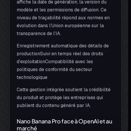
affiche la date de génération, la version du
modèle et les permissions de diffusion. Ce
niveau de traçabilité répond aux normes en
évolution dans l’Union européenne sur la
transparence de l’IA.
Enregistrement automatique des détails de
productionSuivi en temps réel des droits
d’exploitationCompatibilité avec les
politiques de conformité du secteur
technologique
Cette gestion intégrée soutient la crédibilité
du produit et protège les entreprises qui
publient du contenu généré par IA.
Nano Banana Pro face à OpenAI et au
marché