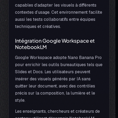
capables d’adapter les visuels à différents
contextes d’usage. Cet environnement facilite
aussi les tests collaboratifs entre équipes
techniques et créatives.
Intégration Google Workspace et
NotebookLM
Google Workspace adopte Nano Banana Pro
pour enrichir les outils bureautiques tels que
Slides et Docs. Les utilisateurs peuvent
insérer des visuels générés par IA sans
quitter leur document, avec des contrôles
précis sur la composition, la lumière et le
style.
Les enseignants, chercheurs et créateurs de