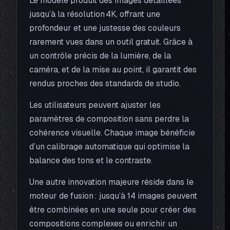
Le modèle produit des images détaillées
jusqu’à la résolution 4K, offrant une
profondeur et une justesse des couleurs
rarement vues dans un outil gratuit. Grâce à
un contrôle précis de la lumière, de la
caméra, et de la mise au point, il garantit des
rendus proches des standards de studio.
Les utilisateurs peuvent ajuster les
paramètres de composition sans perdre la
cohérence visuelle. Chaque image bénéficie
d’un calibrage automatique qui optimise la
balance des tons et le contraste.
Une autre innovation majeure réside dans le
moteur de fusion : jusqu’à 14 images peuvent
être combinées en une seule pour créer des
compositions complexes ou enrichir un