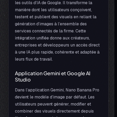
les outils d’IA de Google. Il transforme la
manière dont les utilisateurs conçoivent,
testent et publient des visuels en reliant la
génération d’images à l’ensemble des
services connectés de la firme. Cette
intégration unifiée donne aux créateurs,
entreprises et développeurs un accès direct
à une IA plus rapide, cohérente et adaptée à
leurs flux de travail.
Application Gemini et Google AI
Studio
Dans l’application Gemini, Nano Banana Pro
devient le modèle d’image par défaut. Les
utilisateurs peuvent générer, modifier et
combiner des visuels directement depuis