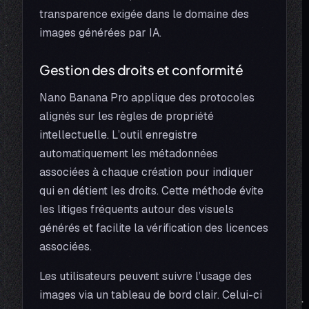
transparence exigée dans le domaine des
images générées par IA.
Gestion des droits et conformité
Nano Banana Pro applique des protocoles
alignés sur les règles de propriété
intellectuelle. L’outil enregistre
automatiquement les métadonnées
associées à chaque création pour indiquer
qui en détient les droits. Cette méthode évite
les litiges fréquents autour des visuels
générés et facilite la vérification des licences
associées.
Les utilisateurs peuvent suivre l’usage des
images via un tableau de bord clair. Celui-ci