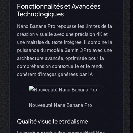
Fonctionnalités et Avancées
Technologiques
Nano Banana Pro repousse les limites de la
création visuelle avec une précision 4K et
une maîtrise du texte intégrée. Il combine la
puissance du modèle Gemini 3 Pro avec une
architecture avancée, optimisée pour la
compréhension contextuelle et le rendu
cohérent d’images générées par IA.
Nouveauté Nana Banana Pro
Qualité visuelle et réalisme