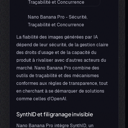
Nano Banana Pro - Sécurité,
Traçabilité et Concurrence
La fiabilité des images générées par IA
dépend de leur sécurité, de la gestion claire
des droits d’usage et de la capacité du
produit à rivaliser avec d’autres acteurs du
marché. Nano Banana Pro combine des
outils de traçabilité et des mécanismes
conformes aux règles de transparence, tout
en cherchant à se démarquer de solutions
comme celles d’OpenAI.
SynthID et filigranage invisible
Nano Banana Pro intègre SynthID, un