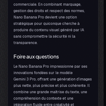
commerciale. En combinant marquage,
gestion des droits et respect des normes,
Nano Banana Pro devient une option
stratégique pour quiconque cherche à
produire du contenu visuel généré par IA
sans compromettre la sécurité ni la
transparence.
Foire aux questions
Le Nano Banana Pro impressionne par ses
innovations fondées sur le modèle
Gemini 3 Pro, offrant une génération d’images
plus nette, plus précise et plus cohérente. Il
combine une grande maîtrise du texte, une
compréhension du contexte et une
intégration fluide entre créativité et