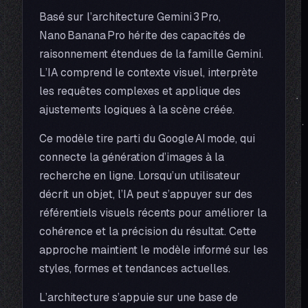
Basé sur l’architecture Gemini 3 Pro,
Nano Banana Pro hérite des capacités de
raisonnement étendues de la famille Gemini.
L’IA comprend le contexte visuel, interprète
les requêtes complexes et applique des
ajustements logiques à la scène créée.
Ce modèle tire parti du Google AI mode, qui
connecte la génération d’images à la
recherche en ligne. Lorsqu’un utilisateur
décrit un objet, l’IA peut s’appuyer sur des
référentiels visuels récents pour améliorer la
cohérence et la précision du résultat. Cette
approche maintient le modèle informé sur les
styles, formes et tendances actuelles.
L’architecture s’appuie sur une base de