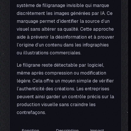
système de filigranage invisible qui marque
discrètement les images générées par IA. Ce
marquage permet d’identifier la source d’un
visuel sans altérer sa qualité. Cette approche
aide à prévenir la désinformation et à prouver
l’origine d’un contenu dans les infographies
ou illustrations commerciales.
Le filigrane reste détectable par logiciel,
même après compression ou modification
légère. Cela offre un moyen simple de vérifier
l’authenticité des créations. Les entreprises
peuvent ainsi garder un contrôle précis sur la
production visuelle sans craindre les
contrefaçons.
Fonction
Description
Impact