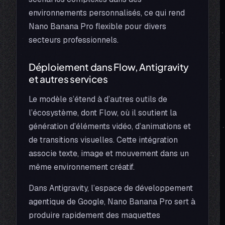
environnements personnalisés, ce qui rend
Nano Banana Pro flexible pour divers
secteurs professionnels.
Déploiement dans Flow, Antigravity
et autres services
Le modèle s’étend à d’autres outils de
l’écosystème, dont Flow, où il soutient la
génération d’éléments vidéo, d’animations et
de transitions visuelles. Cette intégration
associe texte, image et mouvement dans un
même environnement créatif.
Dans Antigravity, l’espace de développement
agentique de Google, Nano Banana Pro sert à
produire rapidement des maquettes