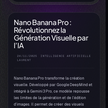
Nano Banana Pro :
Révolutionnez la
Génération Visuelle par
l’IA
24/11/2025
INTELLIGENCE ARTIFICIELLE
LAURENT
Nano Banana Pro transforme la création
visuelle. Développé par Google DeepMind et
intégré à Gemini 3 Pro, ce modèle repousse
les limites de la génération et de l’édition
d’images. Il permet de créer des visuels