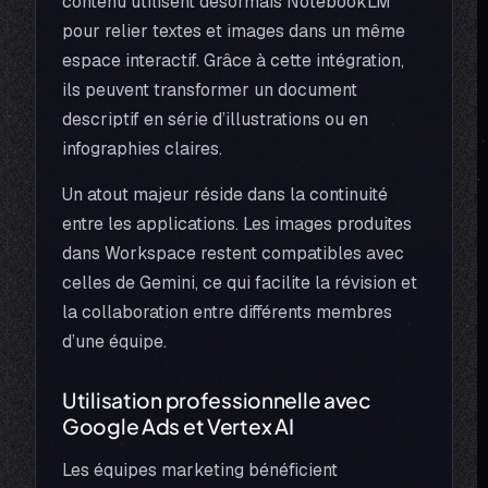
contenu utilisent désormais NotebookLM
pour relier textes et images dans un même
espace interactif. Grâce à cette intégration,
ils peuvent transformer un document
descriptif en série d’illustrations ou en
infographies claires.
Un atout majeur réside dans la continuité
entre les applications. Les images produites
dans Workspace restent compatibles avec
celles de Gemini, ce qui facilite la révision et
la collaboration entre différents membres
d’une équipe.
Utilisation professionnelle avec
Google Ads et Vertex AI
Les équipes marketing bénéficient