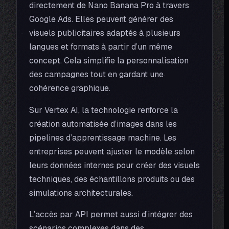
directement de Nano Banana Pro à travers
Google Ads. Elles peuvent générer des
visuels publicitaires adaptés à plusieurs
langues et formats à partir d’un même
concept. Cela simplifie la personnalisation
des campagnes tout en gardant une
cohérence graphique.
Sur Vertex AI, la technologie renforce la
création automatisée d’images dans les
pipelines d’apprentissage machine. Les
entreprises peuvent ajuster le modèle selon
leurs données internes pour créer des visuels
techniques, des échantillons produits ou des
simulations architecturales.
L’accès par API permet aussi d’intégrer des
scénarios complexes dans des