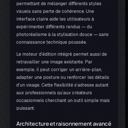
permettant de mélanger différents styles
visuels sans perte de cohérence. Une
interface claire aide les utilisateurs à
expérimenter différents rendus — du
photoréalisme à la stylisation douce — sans
connaissance technique poussée.
Le moteur d’édition intégré permet aussi de
retravailler une image existante. Par
exemple, il peut corriger un arrière-plan,
adapter une posture ou renforcer les détails
d’un visage. Cette flexibilité s’adresse autant
aux professionnels qu’aux créateurs
occasionnels cherchant un outil simple mais
puissant.
Architecture et raisonnement avancé