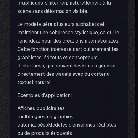
graphiques, s’intègrent naturellement à la
scène sans déformation visible.
Le modèle gère plusieurs alphabets et
maintient une cohérence stylistique, ce qui le
rend idéal pour des créations internationales.
Cette fonction intéresse particulièrement les
graphistes, éditeurs et concepteurs
d’interfaces, qui peuvent désormais générer
directement des visuels avec du contenu
textuel naturel.
Exemples d’application :
Affiches publicitaires
multilinguesInfographies
automatiséesModèles d’enseignes réalistes
ou de produits étiquetés